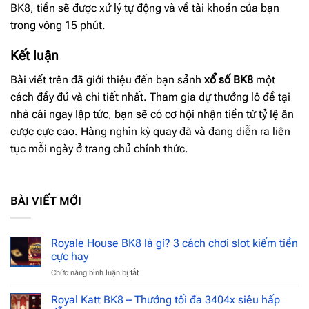
BK8, tiền sẽ được xử lý tự động và về tài khoản của bạn
trong vòng 15 phút.
Kết luận
Bài viết trên đã giới thiệu đến bạn sảnh
xổ số BK8
một
cách đầy đủ và chi tiết nhất. Tham gia dự thưởng lô đề tại
nhà cái ngay lập tức, bạn sẽ có cơ hội nhận tiền từ tỷ lệ ăn
cược cực cao. Hàng nghìn kỳ quay đã và đang diễn ra liên
tục mỗi ngày ở trang chủ chính thức.
BÀI VIẾT MỚI
Royale House BK8 là gì? 3 cách chơi slot kiếm tiền
cực hay
Chức năng bình luận bị tắt
ở
Royale
House
Royal Katt BK8 – Thưởng tối đa 3404x siêu hấp
BK8