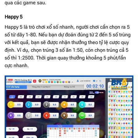
qua các game sau.
Happy 5
Happy 5 là trò chơi xổ số nhanh, người chơi cần chọn ra 5
số từ dãy 1-80. Nếu bạn dự đoán đúng từ 2 đến 5 số trùng
với kết quả, bạn sẽ được nhận thưởng theo tỷ lệ cược quy
định. Ví dụ, chọn trúng 3 số ăn 1:50, còn chọn trúng cả 5
số thì 1:2500. Thời gian quay thưởng khoảng 5 phút/lần
cực nhanh.