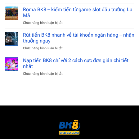
Candy
32.400
chất
Bonanza
Roma BK8 – kiếm tiền từ game slot đấu trường La
cách
Bk8
chiến
Mã
–
thắng
Chức năng bình luận bị tắt
ở
Nhân
cực
Roma
Đôi
hot
BK8
Rút tiền BK8 nhanh về tài khoản ngân hàng – nhận
Tiền
–
Thưởng
thưởng ngay
kiếm
Từ
Chức năng bình luận bị tắt
ở
tiền
Kẹo
Rút
từ
Ngọt
tiền
Nạp tiền BK8 chỉ với 2 cách cực đơn giản chi tiết
game
BK8
slot
nhất
nhanh
đấu
Chức năng bình luận bị tắt
ở
về
trường
Nạp
tài
La
tiền
khoản
Mã
BK8
ngân
chỉ
hàng
với
–
2
nhận
cách
thưởng
cực
ngay
đơn
giản
chi
tiết