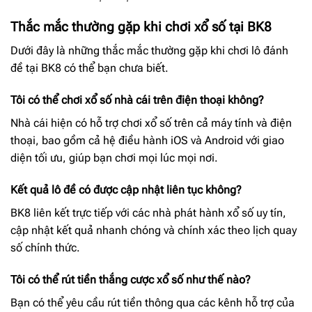
Thắc mắc thường gặp khi chơi xổ số tại BK8
Dưới đây là những thắc mắc thường gặp khi chơi lô đánh
đề tại BK8 có thể bạn chưa biết.
Tôi có thể chơi xổ số nhà cái trên điện thoại không?
Nhà cái hiện có hỗ trợ chơi xổ số trên cả máy tính và điện
thoại, bao gồm cả hệ điều hành iOS và Android với giao
diện tối ưu, giúp bạn chơi mọi lúc mọi nơi.
Kết quả lô đề có được cập nhật liên tục không?
BK8 liên kết trực tiếp với các nhà phát hành xổ số uy tín,
cập nhật kết quả nhanh chóng và chính xác theo lịch quay
số chính thức.
Tôi có thể rút tiền thắng cược xổ số như thế nào?
Bạn có thể yêu cầu rút tiền thông qua các kênh hỗ trợ của