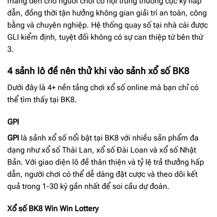
mang đến cho người chơi cơ hội trúng thưởng cực kỳ hấp
dẫn, đồng thời tận hưởng không gian giải trí an toàn, công
bằng và chuyên nghiệp. Hệ thống quay số tại nhà cái được
GLI kiểm định, tuyệt đối không có sự can thiệp từ bên thứ
3.
4 sảnh lô đề nên thử khi vào sảnh xổ số BK8
Dưới đây là 4+ nền tảng chơi xổ số online mà bạn chỉ có
thể tìm thấy tại BK8.
GPI
GPI
là sảnh xổ số nổi bật tại BK8 với nhiều sản phẩm đa
dạng như xổ số Thái Lan, xổ số Đài Loan và xổ số Nhật
Bản. Với giao diện lô đề thân thiện và tỷ lệ trả thưởng hấp
dẫn, người chơi có thể dễ dàng đặt cược và theo dõi kết
quả trong 1-30 kỳ gần nhất để soi cầu dự đoán.
Xổ số BK8 Win Win Lottery