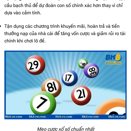
cầu bạch thủ để dự đoán con số chính xác hơn thay vì chỉ
dựa vào cảm tính.
Tận dụng các chương trình khuyến mãi, hoàn trả và tiền
thưởng nạp của nhà cái để tăng vốn cược và giảm rủi ro tài
chính khi chơi lô đề.
Mẹo cược xổ số chuẩn nhất