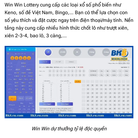
Win Win Lottery cung cấp các loại xổ số phổ biến như
Keno, số đề Việt Nam, Bingo,… Bạn có thể lựa chọn con
số yêu thích và đặt cược ngay trên điện thoại/máy tính. Nền
tảng này cung cấp nhiều hình thức chốt lô như trượt xiên,
xiên 2-3-4, bao lô, 3 càng,…
Win Win dự thưởng tỷ lệ độc quyền