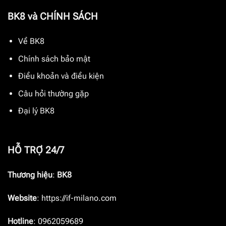
BK8 và CHÍNH SÁCH
Về BK8
Chính sách bảo mật
Điều khoản và điều kiện
Câu hỏi thường gặp
Đại lý BK8
HỖ TRỢ 24/7
Thương hiệu
:
BK8
Website
: https://if-milano.com
Hotline
:
0962059689