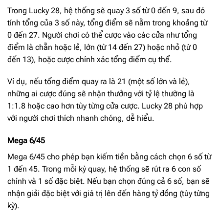
Trong Lucky 28, hệ thống sẽ quay 3 số từ 0 đến 9, sau đó
tính tổng của 3 số này, tổng điểm sẽ nằm trong khoảng từ
0 đến 27. Người chơi có thể cược vào các cửa như tổng
điểm là chẵn hoặc lẻ, lớn (từ 14 đến 27) hoặc nhỏ (từ 0
đến 13), hoặc cược chính xác tổng điểm cụ thể.
Ví dụ, nếu tổng điểm quay ra là 21 (một số lớn và lẻ),
những ai cược đúng sẽ nhận thưởng với tỷ lệ thường là
1:1.8 hoặc cao hơn tùy từng cửa cược. Lucky 28 phù hợp
với người chơi thích nhanh chóng, dễ hiểu.
Mega 6/45
Mega 6/45 cho phép bạn kiếm tiền bằng cách chọn 6 số từ
1 đến 45. Trong mỗi kỳ quay, hệ thống sẽ rút ra 6 con số
chính và 1 số đặc biệt. Nếu bạn chọn đúng cả 6 số, bạn sẽ
nhận giải đặc biệt với giá trị lên đến hàng tỷ đồng (tùy từng
kỳ).