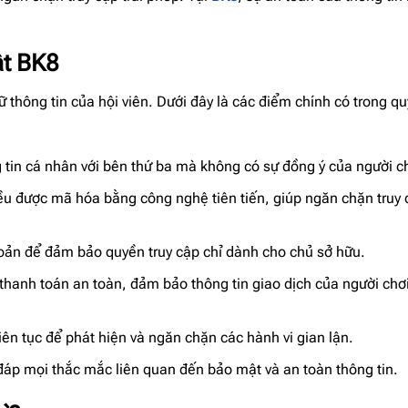
ật BK8
ữ thông tin của hội viên. Dưới đây là các điểm chính có trong q
 tin cá nhân với bên thứ ba mà không có sự đồng ý của người ch
đều được mã hóa bằng công nghệ tiên tiến, giúp ngăn chặn truy c
khoản để đảm bảo quyền truy cập chỉ dành cho chủ sở hữu.
thanh toán an toàn, đảm bảo thông tin giao dịch của người chơ
ên tục để phát hiện và ngăn chặn các hành vi gian lận.
 đáp mọi thắc mắc liên quan đến bảo mật và an toàn thông tin.