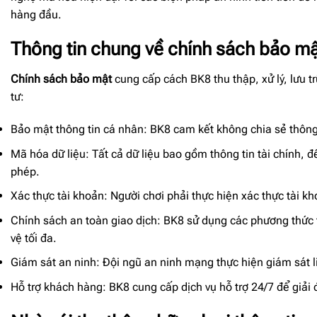
hàng đầu.
Thông tin chung về chính sách bảo m
Chính sách bảo mật
cung cấp cách BK8 thu thập, xử lý, lưu tr
tư:
Bảo mật thông tin cá nhân: BK8 cam kết không chia sẻ thông
Mã hóa dữ liệu: Tất cả dữ liệu bao gồm thông tin tài chính, 
phép.
Xác thực tài khoản: Người chơi phải thực hiện xác thực tài 
Chính sách an toàn giao dịch: BK8 sử dụng các phương thức 
vệ tối đa.
Giám sát an ninh: Đội ngũ an ninh mạng thực hiện giám sát li
Hỗ trợ khách hàng: BK8 cung cấp dịch vụ hỗ trợ 24/7 để giải