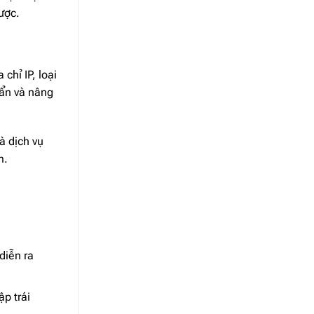
ược.
chỉ IP, loại
 ẩn và nâng
à dịch vụ
m.
diễn ra
ập trái