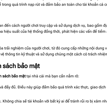
rễ trong quá trình nạp rút và đảm bảo an toàn cho tài khoản cá c
an đến cách người chơi truy cập và sử dụng dịch vụ, bao gồm địa 
óa hiệu suất của hệ thống đồng thời, phát hiện các vấn đề tiềm
óa trải nghiệm của người chơi, từ đó cung cấp những nội dung v
vệ thông tin kỹ thuật và sử dụng chúng một cách có trách nhiệ
h sách bảo mật
h sách bảo mật
tại nhà cái mà bạn cần nắm rõ:
và đầy đủ. Điều này giúp đảm bảo quá trình xác thực, giao dịch 
 Không chia sẻ tài khoản với bất kỳ ai để tránh rủi ro bị xâm nh