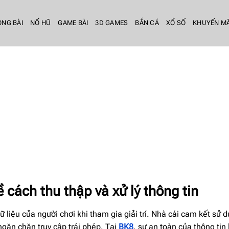
ÒNG BÀI
NỔ HŨ
GAME BÀI
3D GAMES
BẮN CÁ
XỔ SỐ
KHUYẾN MÃ
cách thu thập và xử lý thông tin
liệu của người chơi khi tham gia giải trí. Nhà cái cam kết sử 
ngăn chặn truy cập trái phép. Tại
BK8
, sự an toàn của thông tin 