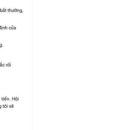
bất thường,
định của
g.
ắc rối
tiến. Hội
 tôi sẽ