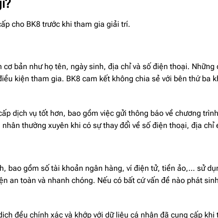
ì?
p cho BK8 trước khi tham gia giải trí.
 cơ bản như họ tên, ngày sinh, địa chỉ và số điện thoại. Những 
điều kiện tham gia. BK8 cam kết không chia sẻ với bên thứ ba k
cấp dịch vụ tốt hơn, bao gồm việc gửi thông báo về chương trìn
 nhân thường xuyên khi có sự thay đổi về số điện thoại, địa chỉ
ch, bao gồm số tài khoản ngân hàng, ví điện tử, tiền ảo,… sử d
iện an toàn và nhanh chóng. Nếu có bất cứ vấn đề nào phát sinh,
dịch đều chính xác và khớp với dữ liệu cá nhân đã cung cấp khi 