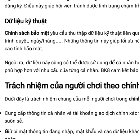
đăng ký. Điều này giúp hội viên tránh được tình trạng chậm t
Dữ liệu kỹ thuật
Chính sách bảo mật
yêu cầu thu thập dữ liệu kỹ thuật liên qu
trình duyệt, ngày/tháng,…. Những thông tin này giúp tối ưu h
cao tính bảo mật.
Ngoài ra, dữ liệu này cũng có thể được sử dụng để cá nhân h
phù hợp hơn với nhu cầu của từng cá nhân. BK8 cam kết bảo 
Trách nhiệm của người chơi theo chín
Dưới đây là trách nhiệm chung của mỗi người chơi trong
chín
Cung cấp thông tin cá nhân và tài khoản giao dịch chính xác 
suôn sẻ.
G
iữ bí mật thông tin đăng nhập, mật khẩu và các dữ liệu khác.