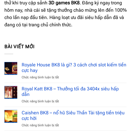
thử khi truy cập sảnh
3D games BK8
. Đăng ký ngay trong
hôm nay, nhà cái sẽ tặng thưởng chào mừng lên đến 100%
cho lần nạp đầu tiên. Hàng loạt ưu đãi siêu hấp dẫn đã và
đang có tại trang chủ chính thức.
BÀI VIẾT MỚI
Royale House BK8 là gì? 3 cách chơi slot kiếm tiền
cực hay
Chức năng bình luận bị tắt
ở
Royale
House
Royal Katt BK8 – Thưởng tối đa 3404x siêu hấp
BK8
dẫn
là
Chức năng bình luận bị tắt
ở
gì?
Royal
3
Katt
Caishen BK8 – nổ hũ Siêu Thần Tài tặng tiền triệu
cách
BK8
chơi
cực hời
–
slot
Chức năng bình luận bị tắt
ở
Thưởng
kiếm
Caishen