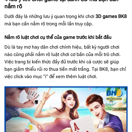
nắm rõ
Dưới đây là những lưu ý quan trọng khi chơi
3D games BK8
mà bạn cần nắm rõ trong mỗi lần truy cập.
Nắm rõ luật chơi cụ thể của game trước khi bắt đầu
Dù là tay mơ hay dân chơi chính hiệu, bất kỳ người chơi
nào cũng phải nắm rõ luật chơi cơ bản của mỗi trò chơi.
Việc trang bị kiến thức đầy đủ trước khi cá cược sẽ giúp
bạn giảm thiểu rủi ro thua tiền mất trắng. Tại BK8, bạn chỉ
việc click vào mục “i” để xem thêm luật chơi.