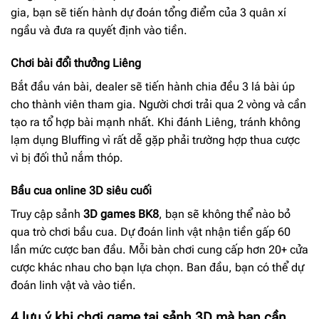
gia, bạn sẽ tiến hành dự đoán tổng điểm của 3 quân xí
ngầu và đưa ra quyết định vào tiền.
Chơi bài đổi thưởng Liêng
Bắt đầu ván bài, dealer sẽ tiến hành chia đều 3 lá bài úp
cho thành viên tham gia. Người chơi trải qua 2 vòng và cần
tạo ra tổ hợp bài mạnh nhất. Khi đánh Liêng, tránh không
lạm dụng Bluffing vì rất dễ gặp phải trường hợp thua cược
vì bị đối thủ nắm thóp.
Bầu cua online 3D siêu cuối
Truy cập sảnh
3D games BK8
, bạn sẽ không thể nào bỏ
qua trò chơi bầu cua. Dự đoán linh vật nhận tiền gấp 60
lần mức cược ban đầu. Mỗi bàn chơi cung cấp hơn 20+ cửa
cược khác nhau cho bạn lựa chọn. Ban đầu, bạn có thể dự
đoán linh vật và vào tiền.
4 lưu ý khi chơi game tại sảnh 3D mà bạn cần