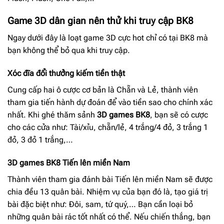
Game 3D dân gian nên thử khi truy cập BK8
Ngay dưới đây là loạt game 3D cực hot chỉ có tại BK8 mà
bạn không thể bỏ qua khi truy cập.
Xóc đĩa đổi thưởng kiếm tiền thật
Cung cấp hai ô cược cơ bản là Chẵn và Lẻ, thành viên
tham gia tiến hành dự đoán để vào tiền sao cho chính xác
nhất. Khi ghé thăm sảnh
3D games BK8
, bạn sẽ có cược
cho các cửa như: Tài/xỉu, chẵn/lẻ, 4 trắng/4 đỏ, 3 trắng 1
đỏ, 3 đỏ 1 trắng,…
3D games BK8 Tiến lên miền Nam
Thành viên tham gia đánh bài Tiến lên miền Nam sẽ được
chia đều 13 quân bài. Nhiệm vụ của bạn đó là, tạo giá trị
bài đặc biệt như: Đôi, sam, tứ quý,… Bạn cần loại bỏ
những quân bài rác tốt nhất có thể. Nếu chiến thắng, bạn