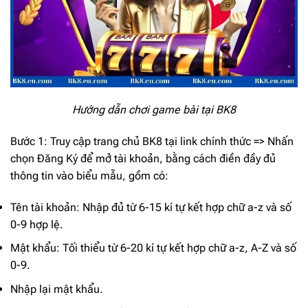
Hướng dẫn chơi game bài tại BK8
Bước 1: Truy cập trang chủ BK8 tại link chính thức => Nhấn
chọn Đăng Ký để mở tài khoản, bằng cách điền đầy đủ
thông tin vào biểu mẫu, gồm có:
Tên tài khoản: Nhập đủ từ 6-15 kí tự kết hợp chữ a-z và số
0-9 hợp lệ.
Mật khẩu: Tối thiểu từ 6-20 kí tự kết hợp chữ a-z, A-Z và số
0-9.
Nhập lại mật khẩu.