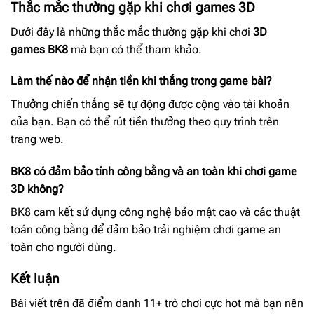
Thắc mắc thường gặp khi chơi games 3D
Dưới đây là những thắc mắc thường gặp khi chơi
3D
games BK8
mà bạn có thể tham khảo.
Làm thế nào để nhận tiền khi thắng trong game bài?
Thưởng chiến thắng sẽ tự động được cộng vào tài khoản
của bạn. Bạn có thể rút tiền thưởng theo quy trình trên
trang web.
BK8 có đảm bảo tính công bằng và an toàn khi chơi game
3D không?
BK8 cam kết sử dụng công nghệ bảo mật cao và các thuật
toán công bằng để đảm bảo trải nghiệm chơi game an
toàn cho người dùng.
Kết luận
Bài viết trên đã điểm danh 11+ trò chơi cực hot mà bạn nên