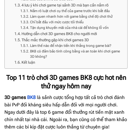
4 lưu ý khi chơi game tại sảnh 3D mà bạn cần nắm rõ
Nắm rõ luật chơi cụ thể của game trước khi bắt đầu
Làm quen nhanh hơn với game bằng chế độ chơi thử
Chỉ bắt đầu với mức cược tối thiểu
Tận dụng khuyến mãi của nhà cái để không lỗ vốn
Hướng dẫn chơi 3D games BK8 cho người mới
Thắc mắc thường gặp khi chơi games 3D
Làm thế nào để nhận tiền khi thắng trong game bài?
BK8 có đảm bảo tính công bằng và an toàn khi chơi game
3D không?
Kết luận
Top 11 trò chơi 3D games BK8 cực hot nên
thử ngay hôm nay
3D games
BK8
là sảnh cược tổng hợp tất cả trò chơi đánh
bài PvP đối kháng siêu hấp dẫn đối với mọi người chơi.
Ngay dưới đây là top 6 game đổi thưởng rút tiền mặt xanh
chín nhất tại nhà cái. Ngoài ra, bạn cũng có thể tham khảo
thêm các bí kíp đặt cược luôn thắng từ chuyên gia!