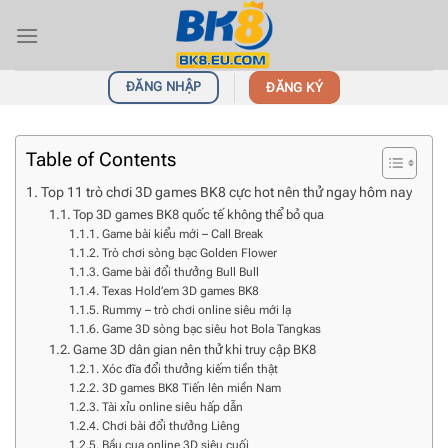
Bỏ
qua
nội
dung
ĐĂNG NHẬP
ĐĂNG KÝ
Table of Contents
Top 11 trò chơi 3D games BK8 cực hot nên thử ngay hôm nay
Top 3D games BK8 quốc tế không thể bỏ qua
Game bài kiểu mới – Call Break
Trò chơi sòng bạc Golden Flower
Game bài đổi thưởng Bull Bull
Texas Hold’em 3D games BK8
Rummy – trò chơi online siêu mới lạ
Game 3D sòng bạc siêu hot Bola Tangkas
Game 3D dân gian nên thử khi truy cập BK8
Xóc đĩa đổi thưởng kiếm tiền thật
3D games BK8 Tiến lên miền Nam
Tài xỉu online siêu hấp dẫn
Chơi bài đổi thưởng Liêng
Bầu cua online 3D siêu cuối