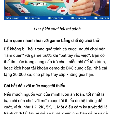
Lưu ý khi chơi bài tại sảnh
Làm quen nhanh hơn với game bằng chế độ chơi thử
Để không bị “hớ” trong quá trình cá cược, người chơi nên
“làm quen” với game trước khi “bắt tay vào việc”. Bạn có
thể tìm các trang cung cấp trò chơi miễn phí để tập tành,
hoặc kích hoạt tài khoản demo do BK8 cung cấp. Nhà cái
tặng 20.000 xu, cho phép truy cập không giới hạn.
Chỉ bắt đầu với mức cược tối thiểu
Nếu muốn nguồn vốn của mình luôn an toàn, tốt nhất là
bạn chỉ nên chơi với mức cược tối thiểu do hệ thống đề
xuất, ví dụ như 1K, 2K, 5K,… Một điều cấm kỵ tuyệt đối là
tránh chơi tất tay, vì điều này sẽ khiến cho bạn dễ bị sa đà,