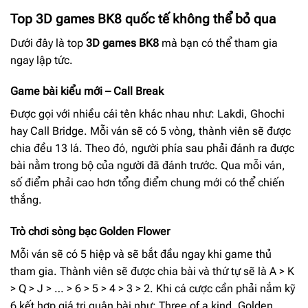
Top 3D games BK8 quốc tế không thể bỏ qua
Dưới đây là top
3D games BK8
mà bạn có thể tham gia
ngay lập tức.
Game bài kiểu mới – Call Break
Được gọi với nhiều cái tên khác nhau như: Lakdi, Ghochi
hay Call Bridge. Mỗi ván sẽ có 5 vòng, thành viên sẽ được
chia đều 13 lá. Theo đó, người phía sau phải đánh ra được
bài nằm trong bộ của người đã đánh trước. Qua mỗi ván,
số điểm phải cao hơn tổng điểm chung mới có thể chiến
thắng.
Trò chơi sòng bạc Golden Flower
Mỗi ván sẽ có 5 hiệp và sẽ bắt đầu ngay khi game thủ
tham gia. Thành viên sẽ được chia bài và thứ tự sẽ là A > K
> Q > J > … > 6 > 5 > 4 > 3 > 2. Khi cá cược cần phải nắm kỹ
6 kết hợp giá trị quân bài như: Three of a kind, Golden