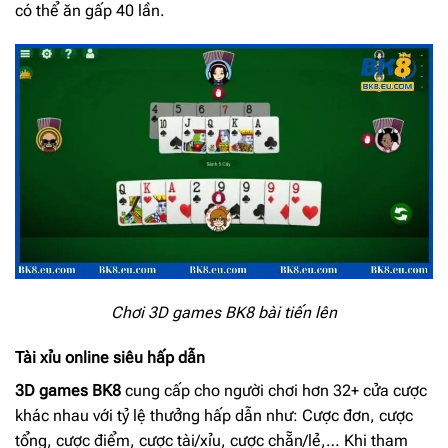
có thể ăn gấp 40 lần.
Chơi 3D games BK8 bài tiến lên
Tài xỉu online siêu hấp dẫn
3D games BK8
cung cấp cho người chơi hơn 32+ cửa cược
khác nhau với tỷ lệ thưởng hấp dẫn như: Cược đơn, cược
tổng, cược điểm, cược tài/xỉu, cược chẵn/lẻ,… Khi tham