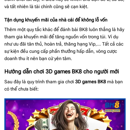
và tất nhiên là tài chính cũng sẽ cạn kiệt.
Tận dụng khuyến mãi của nhà cái để không lỗ vốn
Thêm một quy tắc khác để đánh bài BK8 luôn thắng là hãy
tham gia khuyến mãi để tăng nguồn vốn trong túi. Ví dụ
như ưu đãi tân thủ, hoàn trả, thăng hạng Vip,… Tất cả các
sự kiện đều cung cấp phần thưởng hấp dẫn, vòng cược
doanh thu ít nên bạn cứ yên tâm.
Hướng dẫn chơi 3D games BK8 cho người mới
Sau đây là quy trình tham gia chơi
3D games BK8
mà bạn
có thể chưa biết: